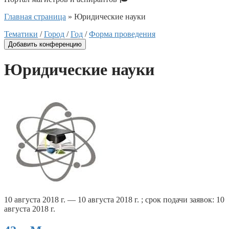
Главная страница
»
Юридические науки
Тематики
/
Город
/
Год
/
Форма проведения
Добавить конференцию
Юридические науки
10 августа 2018 г. — 10 августа 2018 г. ; срок подачи заявок: 10
августа 2018 г.