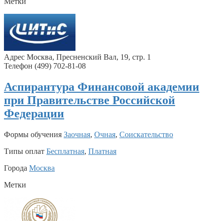
Метки
Адрес Москва, Пресненский Вал, 19, стр. 1
Телефон (499) 702-81-08
Аспирантура Финансовой академии
при Правительстве Российской
Федерации
Формы обучения
Заочная
,
Очная
,
Соискательство
Типы оплат
Бесплатная
,
Платная
Города
Москва
Метки