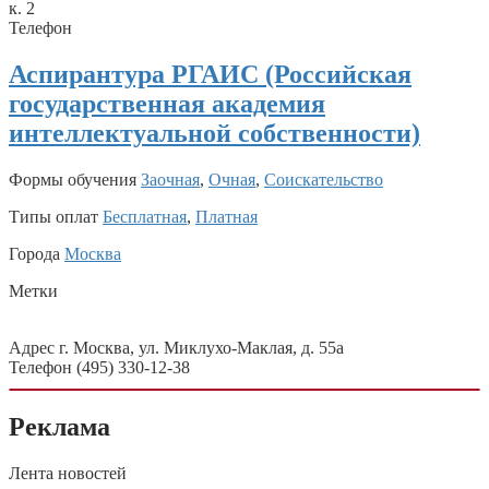
к. 2
Телефон
Аспирантура РГАИС (Российская
государственная академия
интеллектуальной собственности)
Формы обучения
Заочная
,
Очная
,
Соискательство
Типы оплат
Бесплатная
,
Платная
Города
Москва
Метки
Адрес г. Москва, ул. Миклухо-Маклая, д. 55а
Телефон (495) 330-12-38
Реклама
Лента новостей