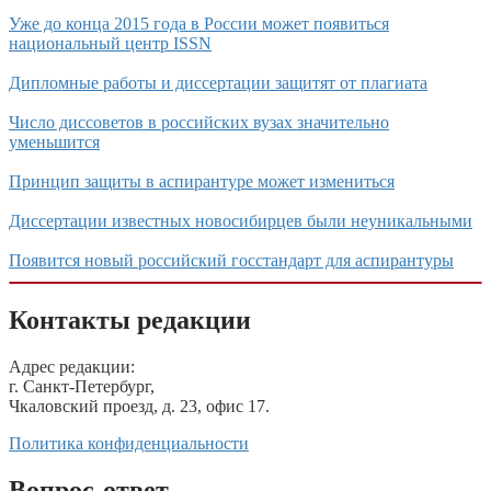
Уже до конца 2015 года в России может появиться
национальный центр ISSN
Дипломные работы и диссертации защитят от плагиата
Число диссоветов в российских вузах значительно
уменьшится
Принцип защиты в аспирантуре может измениться
Диссертации известных новосибирцев были неуникальными
Появится новый российский госстандарт для аспирантуры
Контакты редакции
Адрес редакции:
г. Санкт-Петербург,
Чкаловский проезд, д. 23, офис 17.
Политика конфиденциальности
Вопрос-ответ