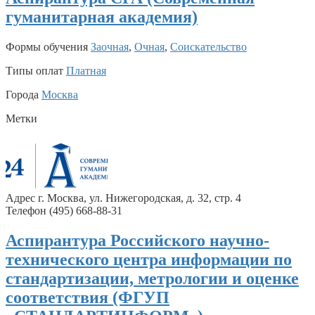
гуманитарная академия)
Формы обучения
Заочная
,
Очная
,
Соискательство
Типы оплат
Платная
Города
Москва
Метки
Адрес г. Москва, ул. Нижегородская, д. 32, стр. 4
Телефон (495) 668-88-31
Аспирантура Российского научно-
технического центра информации по
стандартизации, метрологии и оценке
соответствия (ФГУП