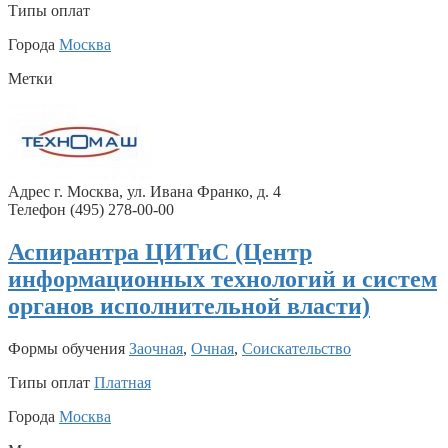
Типы оплат
Города
Москва
Метки
Адрес г. Москва, ул. Ивана Франко, д. 4
Телефон (495) 278-00-00
Аспирантра ЦИТиС (Центр
информационных технологий и систем
органов исполнительной власти)
Формы обучения
Заочная
,
Очная
,
Соискательство
Типы оплат
Платная
Города
Москва