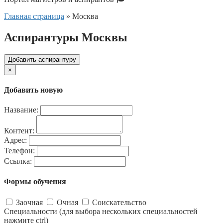
Главная страница
»
Москва
Аспирантуры Москвы
Добавить аспирантуру
×
Добавить новую
Название:
Контент:
Адрес:
Телефон:
Ссылка:
Формы обучения
Заочная
Очная
Соискательство
Специальности (для выбора нескольких специальностей
нажмите ctrl)