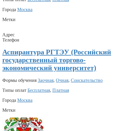
Города
Москва
Метки
Адрес
Телефон
Аспирантура РГТЭУ (Российский
государственный торгово-
экономический университет)
Формы обучения
Заочная
,
Очная
,
Соискательство
Типы оплат
Бесплатная
,
Платная
Города
Москва
Метки