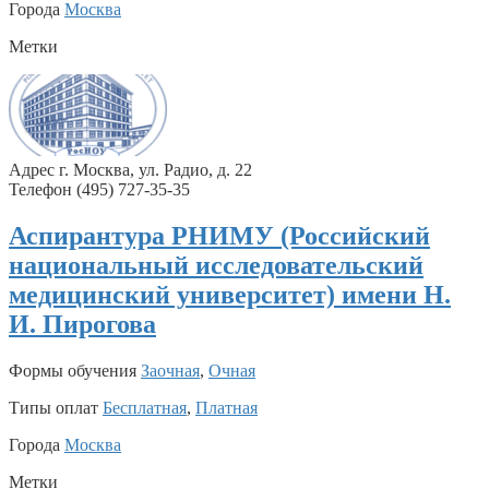
Города
Москва
Метки
Адрес г. Москва, ул. Радио, д. 22
Телефон (495) 727-35-35
Аспирантура РНИМУ (Российский
национальный исследовательский
медицинский университет) имени Н.
И. Пирогова
Формы обучения
Заочная
,
Очная
Типы оплат
Бесплатная
,
Платная
Города
Москва
Метки