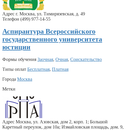
Адрес г. Москва, ул. Тимирязевская, д. 49
Телефон (499) 977-14-55
Аспирантура Всероссийского
государственного университета
юстиции
Формы обучения
Заочная
,
Очная
,
Соискательство
Типы оплат
Бесплатная
,
Платная
Города
Москва
Метки
Адрес Москва, ул. Азовская, дом 2, корп. 1; Большой
Каретный переулок, дом 10а; Измайловская площадь, дом. 9,