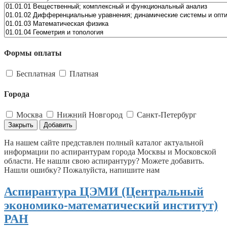
Формы оплаты
Бесплатная
Платная
Города
Москва
Нижний Новгород
Санкт-Петербург
Закрыть
Добавить
На нашем сайте представлен полный каталог актуальной
информации по аспирантурам города Москвы и Московской
области. Не нашли свою аспирантуру? Можете добавить.
Нашли ошибку? Пожалуйста, напишите нам
Аспирантура ЦЭМИ (Центральный
экономико-математический институт)
РАН