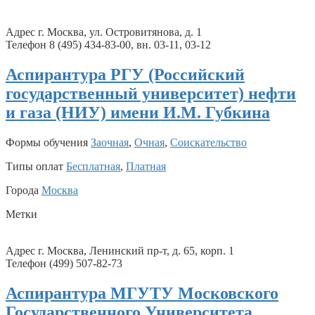
Адрес г. Москва, ул. Островитянова, д. 1
Телефон 8 (495) 434-83-00, вн. 03-11, 03-12
Аспирантура РГУ (Российский
государственный университет) нефти
и газа (НИУ) имени И.М. Губкина
Формы обучения
Заочная
,
Очная
,
Соискательство
Типы оплат
Бесплатная
,
Платная
Города
Москва
Метки
Адрес г. Москва, Ленинский пр-т, д. 65, корп. 1
Телефон (499) 507-82-73
Аспирантура МГУТУ Московского
Государственного Университета