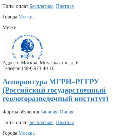
Типы оплат
Бесплатная
,
Платная
Города
Москва
Метки
Адрес г. Москва, Миусская пл., д. 6
Телефон (499) 973-40-16
Аспирантура МГРИ–РГГРУ
(Российский государственный
геологоразведочный институт)
Формы обучения
Заочная
,
Очная
Типы оплат
Бесплатная
,
Платная
Города
Москва