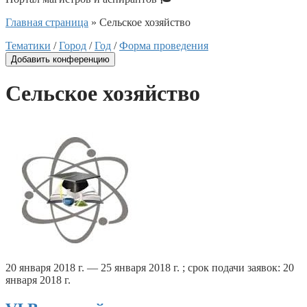
Главная страница
»
Сельское хозяйство
Тематики
/
Город
/
Год
/
Форма проведения
Добавить конференцию
Сельское хозяйство
20 января 2018 г. — 25 января 2018 г. ; срок подачи заявок: 20
января 2018 г.