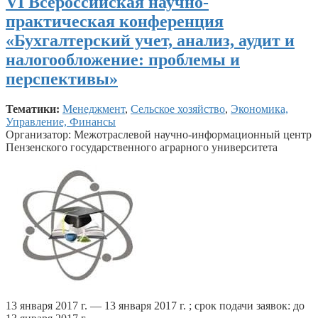
VI Всероссийская научно-
практическая конференция
«Бухгалтерский учет, анализ, аудит и
налогообложение: проблемы и
перспективы»
Тематики:
Менеджмент
,
Сельское хозяйство
,
Экономика,
Управление, Финансы
Организатор: Межотраслевой научно-информационный центр
Пензенского государственного аграрного университета
13 января 2017 г. — 13 января 2017 г. ; срок подачи заявок: до