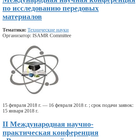
по исследованию передовых
материалов
Тематики:
Технические науки
Организатор: ISAMR Committee
15 февраля 2018 г. — 16 февраля 2018 г. ; срок подачи заявок:
15 января 2018 г.
II Международная научно-
практическая конференция