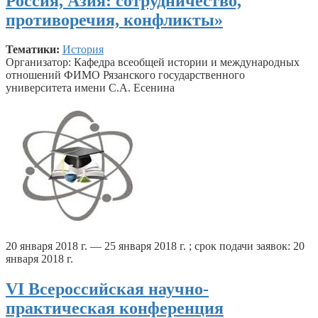
Россия, Азия: сотрудничество,
противоречия, конфликты»
Тематики:
История
Организатор: Кафедра всеобщей истории и международных
отношений ФИМО Рязанского государственного
университета имени С.А. Есенина
20 января 2018 г. — 25 января 2018 г. ; срок подачи заявок: 20
января 2018 г.
VI Всероссийская научно-
практическая конференция