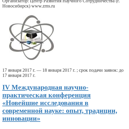
Организатор: Центр Развития Научного Сотрудничества (г.
Новосибирск) www.zrns.ru
17 января 2017 г. — 18 января 2017 г. ; срок подачи заявок: до
17 января 2017 г.
IV Международная научно-
практическая конференция
«Новейшие исследования в
современной науке: опыт, традиции,
инновации»