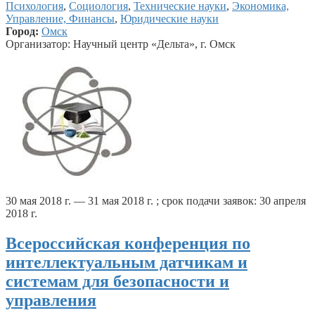
Психология
,
Социология
,
Технические науки
,
Экономика,
Управление, Финансы
,
Юридические науки
Город:
Омск
Организатор: Научный центр «Дельта», г. Омск
30 мая 2018 г. — 31 мая 2018 г. ; срок подачи заявок: 30 апреля
2018 г.
Всероссийская конференция по
интеллектуальным датчикам и
системам для безопасности и
управления