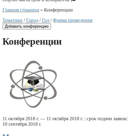
Главная страница
»
Конференции
Тематики
/
Город
/
Год
/
Форма проведения
Добавить конференцию
Конференции
11 октября 2018 г. — 11 октября 2018 г. ; срок подачи заявок:
10 сентября 2018 г.