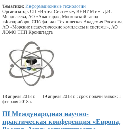
Тематики:
Информационные технологии
Организатор: СП «Интел-Системы», ВНИИМ им. Д.И.
Менделеева, АО «Авангард», Московский завод
«Физприбор», СПб филиал Техническая Академия Росатома,
АО «Морские неакустические комплексы и системы», АО
ЛОМО,ТПП Кронштадта
18 апреля 2018 г. — 19 апреля 2018 г. ; срок подачи заявок: 1
февраля 2018 г.
III Международная научно-
практическая конференция «Европа,