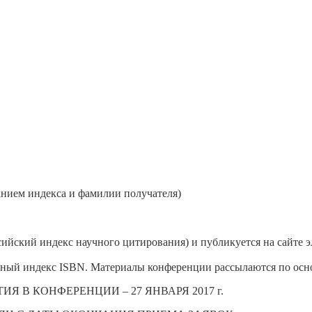
анием индекса и фамилии получателя)
йский индекс научного цитирования) и публикуется на сайте эле
ный индекс ISBN. Материалы конференции рассылаются по осно
 В КОНФЕРЕНЦИИ – 27 ЯНВАРЯ 2017 г.