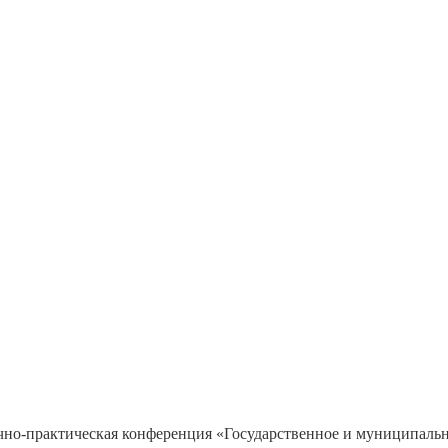
о-практическая конференция «Государственное и муниципально