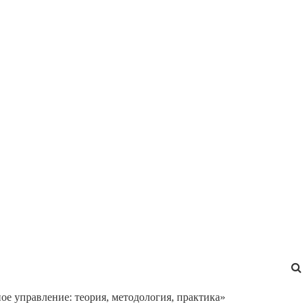
е управление: теория, методология, практика»