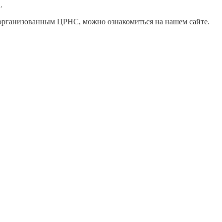
.
рганизованным ЦРНС, можно ознакомиться на нашем сайте.