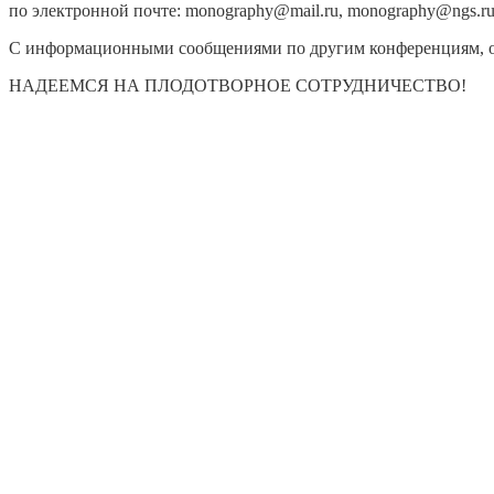
по электронной почте: monography@mail.ru, monography@ngs.ru
С информационными сообщениями по другим конференциям, о
НАДЕЕМСЯ НА ПЛОДОТВОРНОЕ СОТРУДНИЧЕСТВО!