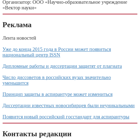
Организатор: ООО «Научно-образовательное учреждение
«Вектор науки»
Реклама
Лента новостей
Уже до конца 2015 года в России может появиться
национальный центр ISSN
Дипломные работы и диссертации защитят от плагиата
Число диссоветов в российских вузах значительно
уменьшится
Принцип защиты в аспирантуре может измениться
Диссертации известных новосибирцев были неуникальными
Появится новый российский госстандарт для аспирантуры
Контакты редакции