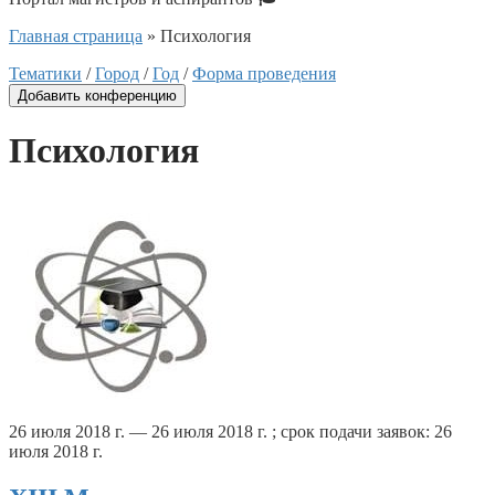
Главная страница
»
Психология
Тематики
/
Город
/
Год
/
Форма проведения
Добавить конференцию
Психология
26 июля 2018 г. — 26 июля 2018 г. ; срок подачи заявок: 26
июля 2018 г.