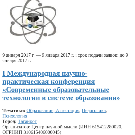
9 января 2017 г. — 9 января 2017 г. ; срок подачи заявок: до 9
января 2017 г.
I Международная научно-
практическая конференция
«Современные образовательные
технологии в системе образования»
Тематики:
Образование, Аттестация
,
Педагогика
,
Психология
Город:
Таганрог
Организатор: Центр научной мысли (ИНН 615412280020,
ОГРНИП 310615406000045)