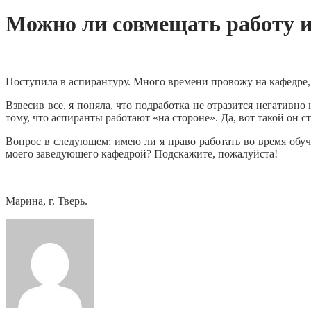
Можно ли совмещать работу и
Поступила в аспирантуру. Много времени провожу на кафедре,
Взвесив все, я поняла, что подработка не отразится негативно
тому, что аспиранты работают «на стороне». Да, вот такой он с
Вопрос в следующем: имею ли я право работать во время обуч
моего заведующего кафедрой? Подскажите, пожалуйста!
Марина, г. Тверь.