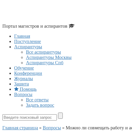
Портал магистров и аспирантов
Главная
Поступление
Аспирантуры
Все аспирантуры
Аспирантуры Москвы
Аспирантуры Спб
Обучение
Конференции
Журналы
Защита
Помощь
Вопросы
Все ответы
Задать вопрос
Главная страница
»
Вопросы
»
Можно ли совмещать работу и а