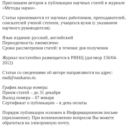
Приглашаем авторов к публикации научных статей в журнале
«Методы науки».
Статьи принимаются от научных работников, преподавателей,
соискателей ученой степени, учащихся вузов (с указанием
научного руководителя).
Язык издания: русский, английский
Периодичность: ежемесячно
Сроки рассмотрения статей: в течение дня получения
Журнал постатейно размещается в РИНЦ (договор 156/04-
2012)
Статьи со сведениями об авторе направляются на адрес:
mail@naukarus.ru.
График выхода номера:
Прием статей – до 31 декабря
Выход номера – 07 января
Сертификат о публикации – в день оплаты
Порядок публикации изложен в Информационном письме
(приложение). При возникновении вопросов Вы можете
обратиться на электронную почту.