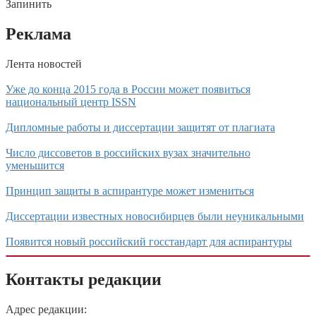
Запинить
Реклама
Лента новостей
Уже до конца 2015 года в России может появиться
национальный центр ISSN
Дипломные работы и диссертации защитят от плагиата
Число диссоветов в российских вузах значительно
уменьшится
Принцип защиты в аспирантуре может измениться
Диссертации известных новосибирцев были неуникальными
Появится новый российский госстандарт для аспирантуры
Контакты редакции
Адрес редакции: