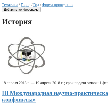
Тематики
/
Город
/
Год
/
Форма проведения
Добавить конференцию
История
18 апреля 2018 г. — 19 апреля 2018 г. ; срок подачи заявок: 1 фев
III Международная научно-практическа
конфликты»