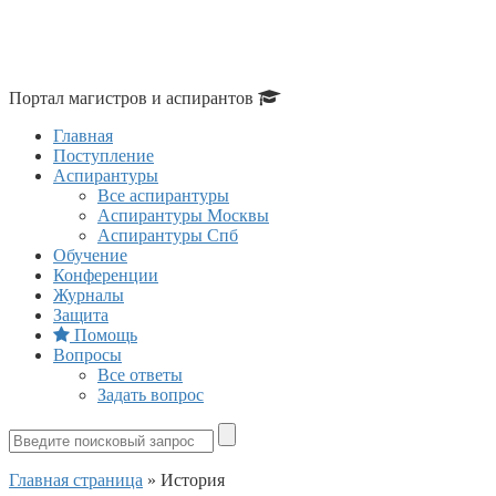
Портал магистров и аспирантов
Главная
Поступление
Аспирантуры
Все аспирантуры
Аспирантуры Москвы
Аспирантуры Спб
Обучение
Конференции
Журналы
Защита
Помощь
Вопросы
Все ответы
Задать вопрос
Главная страница
»
История