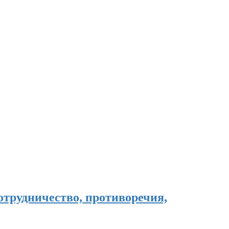
отрудничество, противоречия,