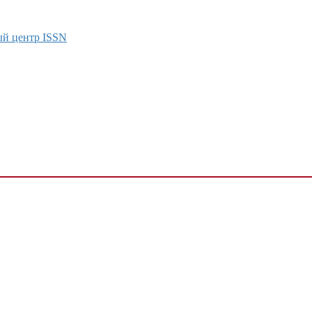
ый центр ISSN