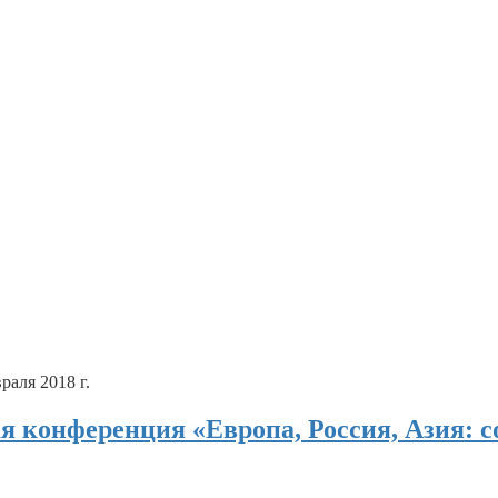
раля 2018 г.
я конференция «Европа, Россия, Азия: с