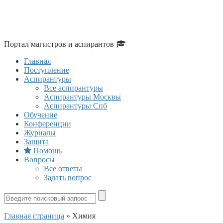
Портал магистров и аспирантов
Главная
Поступление
Аспирантуры
Все аспирантуры
Аспирантуры Москвы
Аспирантуры Спб
Обучение
Конференции
Журналы
Защита
Помощь
Вопросы
Все ответы
Задать вопрос
Главная страница
»
Химия