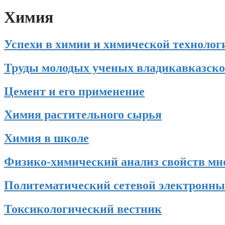
Химия
Успехи в химии и химической технолог
Труды молодых ученых владикавказског
Цемент и его применение
Химия растительного сырья
Химия в школе
Физико-химический анализ свойств мн
Политематический сетевой электронный
Токсикологический вестник