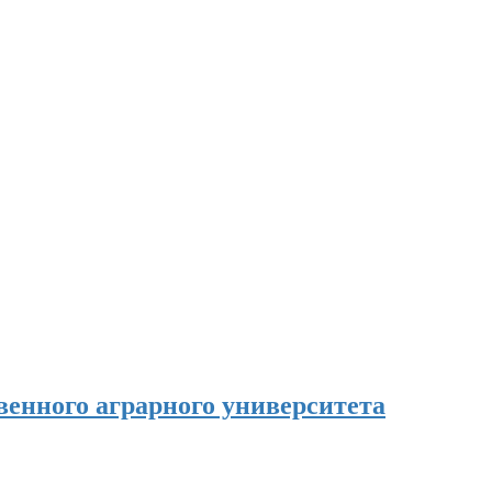
енного аграрного университета