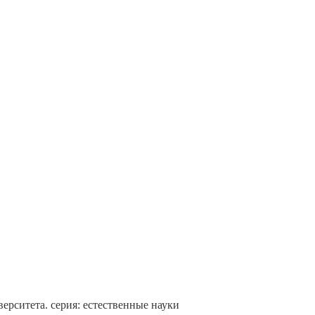
ерситета. серия: естественные науки