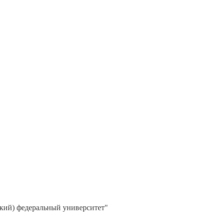
кий) федеральный университет"