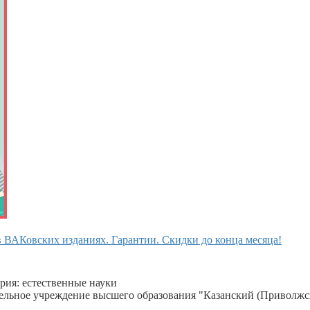
 ВАКовских изданиях. Гарантии. Скидки до конца месяца!
рия: естественные науки
тельное учреждение высшего образования "Казанский (Приволжс