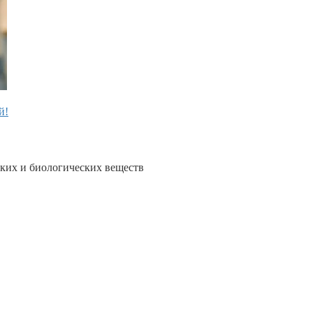
й!
ких и биологических веществ