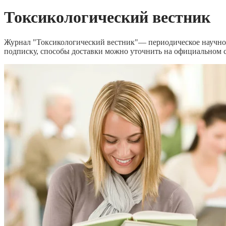
Токсикологический вестник
Журнал "Токсикологический вестник"— периодическое научное 
подписку, способы доставки можно уточнить на официальном с