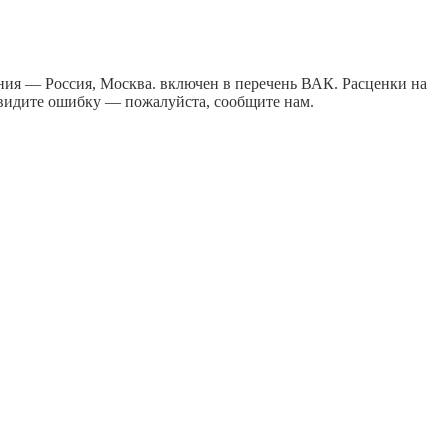
ния — Россия, Москва. включен в перечень ВАК. Расценки на
 видите ошибку — пожалуйста, сообщите нам.