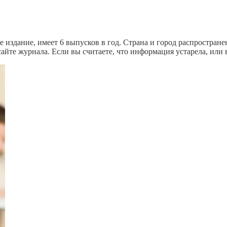
издание, имеет 6 выпусков в год. Страна и город распростране
айте журнала. Если вы считаете, что информация устарела, или