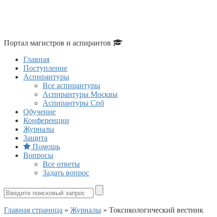
Портал магистров и аспирантов
Главная
Поступление
Аспирантуры
Все аспирантуры
Аспирантуры Москвы
Аспирантуры Спб
Обучение
Конференции
Журналы
Защита
Помощь
Вопросы
Все ответы
Задать вопрос
Главная страница
»
Журналы
»
Токсикологический вестник