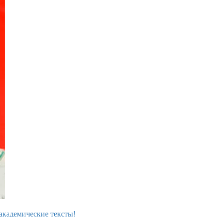
академические тексты!