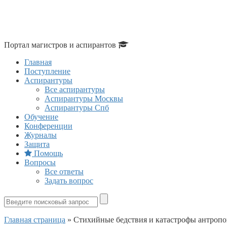
Портал магистров и аспирантов
Главная
Поступление
Аспирантуры
Все аспирантуры
Аспирантуры Москвы
Аспирантуры Спб
Обучение
Конференции
Журналы
Защита
Помощь
Вопросы
Все ответы
Задать вопрос
Главная страница
»
Стихийные бедствия и катастрофы антропо