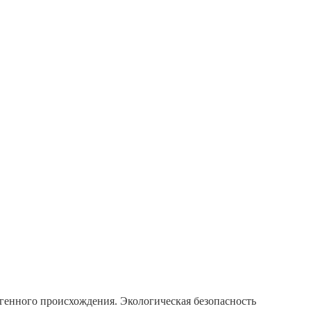
генного происхождения. Экологическая безопасность