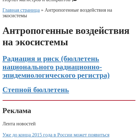
Главная страница
»
Антропогенные воздействия на
экосистемы
Антропогенные воздействия
на экосистемы
Радиация и риск (бюллетень
национального радиационно-
эпидемиологического регистра)
Степной бюллетень
Реклама
Лента новостей
Уже до конца 2015 года в России может появиться