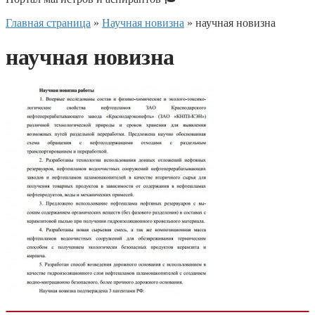
Главная страница
»
Научная новизна
»
научная новизна
научная новизна