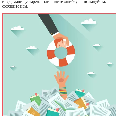
информация устарела, или видите ошибку — пожалуйста,
сообщите нам.