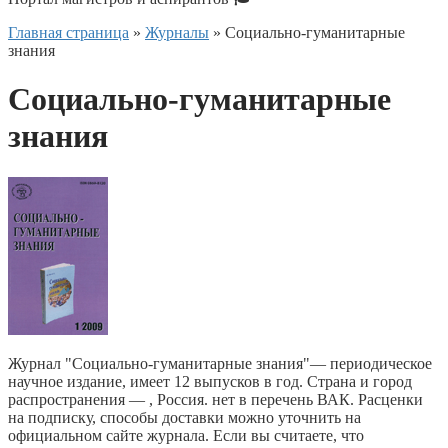
Главная страница
»
Журналы
»
Социально-гуманитарные
знания
Социально-гуманитарные
знания
Журнал "Социально-гуманитарные знания"— периодическое
научное издание, имеет 12 выпусков в год. Страна и город
распространения — , Россия. нет в перечень ВАК. Расценки
на подписку, способы доставки можно уточнить на
официальном сайте журнала. Если вы считаете, что