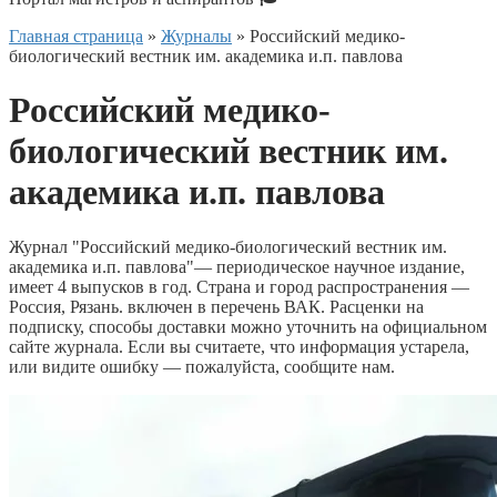
Главная страница
»
Журналы
»
Российский медико-
биологический вестник им. академика и.п. павлова
Российский медико-
биологический вестник им.
академика и.п. павлова
Журнал "Российский медико-биологический вестник им.
академика и.п. павлова"— периодическое научное издание,
имеет 4 выпусков в год. Страна и город распространения —
Россия, Рязань. включен в перечень ВАК. Расценки на
подписку, способы доставки можно уточнить на официальном
сайте журнала. Если вы считаете, что информация устарела,
или видите ошибку — пожалуйста, сообщите нам.