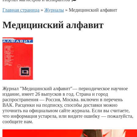
Главная страница
»
Журналы
»
Медицинский алфавит
Медицинский алфавит
Журнал "Медицинский алфавит"— периодическое научное
издание, имеет 26 выпусков в год. Страна и город
распространения — Россия, Москва. включен в перечень
ВАК. Расценки на подписку, способы доставки можно
уточнить на официальном сайте журнала. Если вы считаете,
что информация устарела, или видите ошибку — пожалуйста,
сообщите нам.