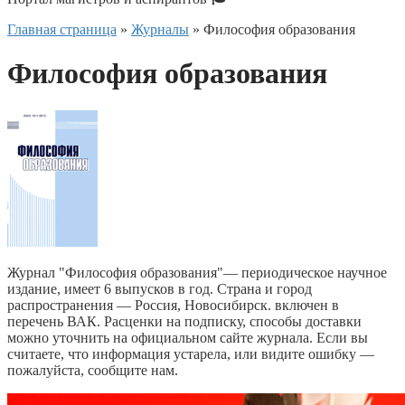
Главная страница
»
Журналы
»
Философия образования
Философия образования
Журнал "Философия образования"— периодическое научное
издание, имеет 6 выпусков в год. Страна и город
распространения — Россия, Новосибирск. включен в
перечень ВАК. Расценки на подписку, способы доставки
можно уточнить на официальном сайте журнала. Если вы
считаете, что информация устарела, или видите ошибку —
пожалуйста, сообщите нам.