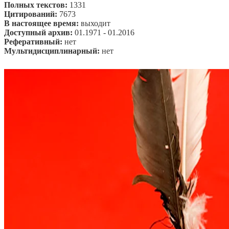
Полных текстов:
1331
Цитирований:
7673
В настоящее время:
выходит
Доступный архив:
01.1971 - 01.2016
Реферативный:
нет
Мультидисциплинарный:
нет