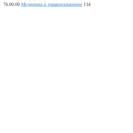
76.00.00
Медицина и здравоохранение
134