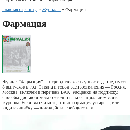
Главная страница
»
Журналы
»
Фармация
Фармация
Журнал "Фармация"— периодическое научное издание, имеет
8 выпусков в год. Страна и город распространения — Россия,
Москва. включен в перечень ВАК. Расценки на подписку,
способы доставки можно уточнить на официальном сайте
журнала. Если вы считаете, что информация устарела, или
видите ошибку — пожалуйста, сообщите нам.