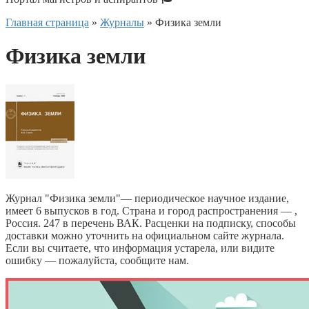
Главная страница
»
Журналы
»
Физика земли
Физика земли
Журнал "Физика земли"— периодическое научное издание,
имеет 6 выпусков в год. Страна и город распространения — ,
Россия. 247 в перечень ВАК. Расценки на подписку, способы
доставки можно уточнить на официальном сайте журнала.
Если вы считаете, что информация устарела, или видите
ошибку — пожалуйста, сообщите нам.