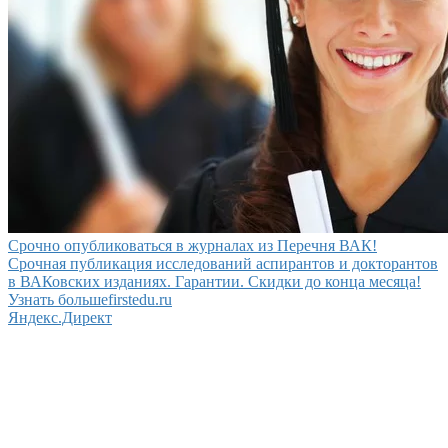
Срочно опубликоваться в журналах из Перечня ВАК!
Срочная публикация исследований аспирантов и докторантов
в ВАКовских изданиях. Гарантии. Скидки до конца месяца!
Узнать больше
firstedu.ru
Яндекс.Директ