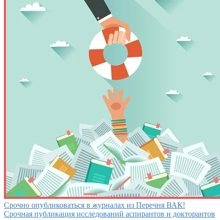
Срочно опубликоваться в журналах из Перечня ВАК!
Срочная публикация исследований аспирантов и докторантов