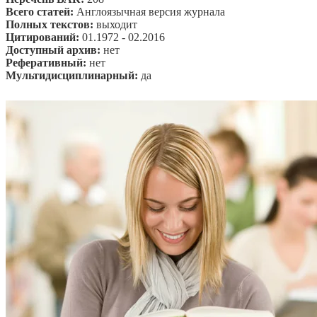
Всего статей:
Англоязычная версия журнала
Полных текстов:
выходит
Цитирований:
01.1972 - 02.2016
Доступный архив:
нет
Реферативный:
нет
Мультидисциплинарный:
да