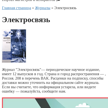
Главная страница
»
Журналы
»
Электросвязь
Электросвязь
Журнал "Электросвязь"— периодическое научное издание,
имеет 12 выпусков в год. Страна и город распространения — ,
Россия. 208 в перечень ВАК. Расценки на подписку, способы
доставки можно уточнить на официальном сайте журнала.
Если вы считаете, что информация устарела, или видите
ошибку — пожалуйста, сообщите нам.