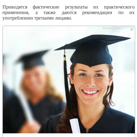
Приводятся фактические результаты их практического
применения, а также даются рекомендации по их
употреблению третьими лицами.
Яндекс.Директ