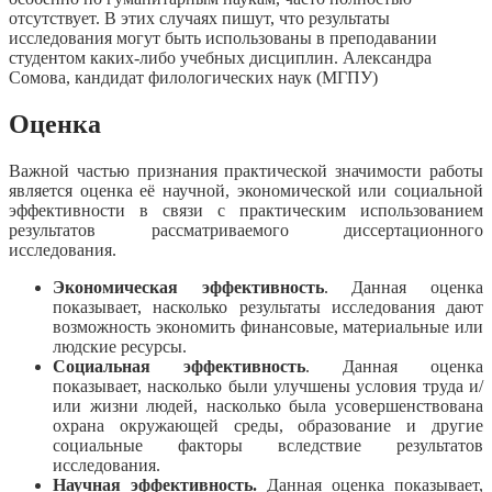
отсутствует. В этих случаях пишут, что результаты
исследования могут быть использованы в преподавании
студентом каких-либо учебных дисциплин. Александра
Сомова, кандидат филологических наук (МГПУ)
Оценка
Важной частью признания практической значимости работы
является оценка её научной, экономической или социальной
эффективности в связи с практическим использованием
результатов рассматриваемого диссертационного
исследования.
Экономическая эффективность
. Данная оценка
показывает, насколько результаты исследования дают
возможность экономить финансовые, материальные или
людские ресурсы.
Социальная эффективность
. Данная оценка
показывает, насколько были улучшены условия труда и/
или жизни людей, насколько была усовершенствована
охрана окружающей среды, образование и другие
социальные факторы вследствие результатов
исследования.
Научная эффективность.
Данная оценка показывает,