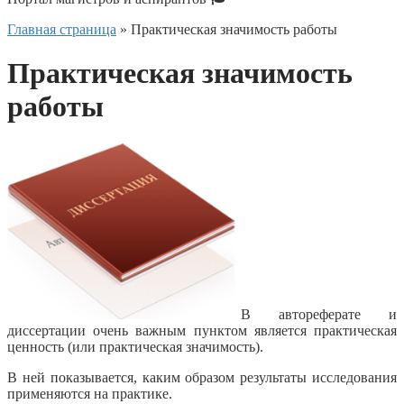
Главная страница
»
Практическая значимость работы
Практическая значимость
работы
В автореферате и
диссертации очень важным пунктом является практическая
ценность (или практическая значимость).
В ней показывается, каким образом результаты исследования
применяются на практике.