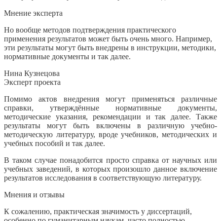
Мнение эксперта
Но вообще методов подтверждения практического
применения результатов может быть очень много. Например,
эти результаты могут быть внедрены в инструкции, методики,
нормативные документы и так далее.
Нина Кузнецова
Эксперт проекта
Помимо актов внедрения могут применяться различные
справки, утверждённые нормативные документы,
методические указания, рекомендации и так далее. Также
результаты могут быть включены в различную учебно-
методическую литературу, вроде учебников, методических и
учебных пособий и так далее.
В таком случае понадобится просто справка от научных или
учебных заведений, в которых произошло данное включение
результатов исследования в соответствующую литературу.
Мнения и отзывы
К сожалению, практическая значимость у диссертаций,
особенно по гуманитарным наукам, часто полностью