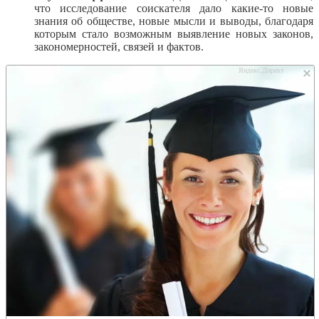
что исследование соискателя дало какие-то новые
знания об обществе, новые мысли и выводы, благодаря
которым стало возможным выявление новых законов,
закономерностей, связей и фактов.
Яндекс.Директ