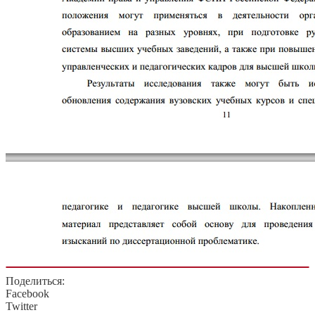
Поделиться:
Facebook
Twitter