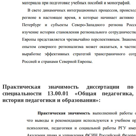
Практическая значимость диссертации по
специальности 13.00.01 «Общая педагогика,
история педагогики и образования»: