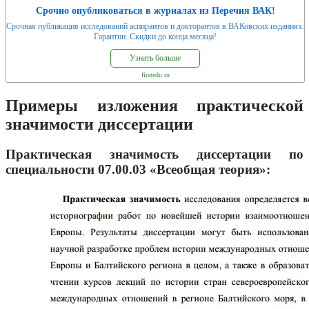
Срочно опубликоваться в журналах из Перечня ВАК!
Срочная публикация исследований аспирантов и докторантов в ВАКовских изданиях.
Гарантии. Скидки до конца месяца!
Узнать больше
firstedu.ru
Примеры изложения практической
значимости диссертации
Практическая значимость диссертации по
специальности 07.00.03 «Всеобщая теория»: