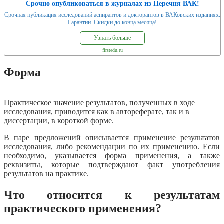
Срочно опубликоваться в журналах из Перечня ВАК!
Срочная публикация исследований аспирантов и докторантов в ВАКовских изданиях.
Гарантии. Скидки до конца месяца!
Узнать больше
firstedu.ru
Форма
Практическое значение результатов, полученных в ходе
исследования, приводится как в автореферате, так и в
диссертации, в короткой форме.
В паре предложений описывается применение результатов
исследования, либо рекомендации по их применению. Если
необходимо, указывается форма применения, а также
реквизиты, которые подтверждают факт употребления
результатов на практике.
Что относится к результатам
практического применения?