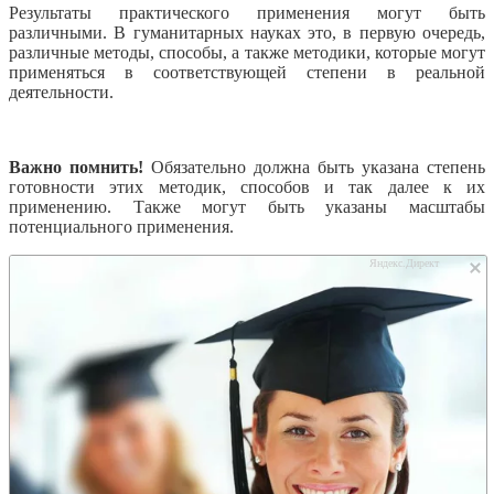
Результаты практического применения могут быть
различными. В гуманитарных науках это, в первую очередь,
различные методы, способы, а также методики, которые могут
применяться в соответствующей степени в реальной
деятельности.
Важно помнить!
Обязательно должна быть указана степень
готовности этих методик, способов и так далее к их
применению. Также могут быть указаны масштабы
потенциального применения.
Яндекс.Директ