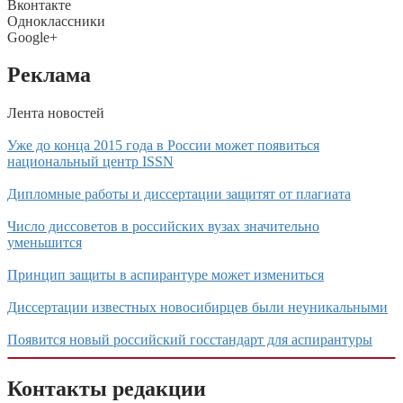
Вконтакте
Одноклассники
Google+
Реклама
Лента новостей
Уже до конца 2015 года в России может появиться
национальный центр ISSN
Дипломные работы и диссертации защитят от плагиата
Число диссоветов в российских вузах значительно
уменьшится
Принцип защиты в аспирантуре может измениться
Диссертации известных новосибирцев были неуникальными
Появится новый российский госстандарт для аспирантуры
Контакты редакции