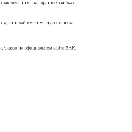
 заключаются в квадратных скобках.
нта, который имеет учёную степень.
и, указан на официальном сайте ВАК.