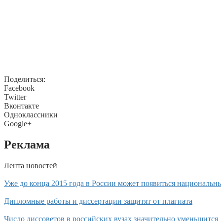
Поделиться:
Facebook
Twitter
Вконтакте
Одноклассники
Google+
Реклама
Лента новостей
Уже до конца 2015 года в России может появиться национальн
Дипломные работы и диссертации защитят от плагиата
Число диссоветов в российских вузах значительно уменьшится