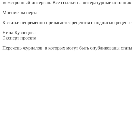
межстрочный интервал. Все ссылки на литературные источники
Мнение эксперта
К статье непременно прилагается рецензия с подписью рецензе
Нина Кузнецова
Эксперт проекта
Перечень журналов, в которых могут быть опубликованы стать