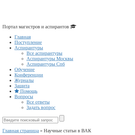
Портал магистров и аспирантов
Главная
Поступление
Аспирантуры
Все аспирантуры
Аспирантуры Москвы
Аспирантуры Спб
Обучение
Конференции
Журналы
Защита
Помощь
Вопросы
Все ответы
Задать вопрос
Главная страница
»
Научные статьи в ВАК