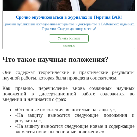
Срочно опубликоваться в журналах из Перечня ВАК!
Срочная публикация исследований аспирантов и докторантов в ВАКовских изданиях.
Гарантии. Скидки до конца месяца!
Узнать больше
firstedu.ru
Что такое научные положения?
Они содержат теоретические и практические результаты
научной работы, которая была проведена соискателем.
Как правило, перечисление вновь созданных научных
положений в диссертационной работе содержится во
введении и начинается с фраз:
«Основные положения, выносимые на защиту»,
«На защиту выносятся следующие положения и
результаты:»,
«На защиту выносятся следующие новые и содержащие
элементы новизны основные положения:».