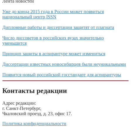
Лента новостей
Уже до конца 2015 года в России может появиться
национальный центр ISSN
Дипломные работы и диссертации защитят от плагиата
Число диссоветов в российских вузах значительно
уменьшится
Принцип защиты в аспирантуре может измениться
Диссертации известных новосибирцев были неуникальными
Появится новый российский госстандарт для аспирантуры
Контакты редакции
Адрес редакции:
г. Санкт-Петербург,
Чкаловский проезд, д. 23, офис 17.
Политика конфиденциальности