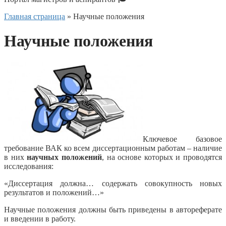
Главная страница
»
Научные положения
Научные положения
Ключевое базовое
требование ВАК ко всем диссертационным работам – наличие
в них
научных положений
, на основе которых и проводятся
исследования:
«Диссертация должна… содержать совокупность новых
результатов и положений…»
Научные положения должны быть приведены в автореферате
и введении в работу.