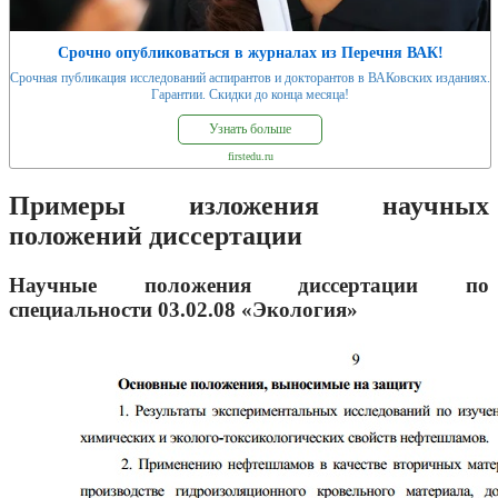
Срочно опубликоваться в журналах из Перечня ВАК!
Срочная публикация исследований аспирантов и докторантов в ВАКовских изданиях.
Гарантии. Скидки до конца месяца!
Узнать больше
firstedu.ru
Примеры изложения научных
положений диссертации
Научные положения диссертации по
специальности 03.02.08 «Экология»