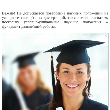
Важно!
Не допускается повторение научных положений из
уже ранее защищённых диссертаций, это является плагиатом,
поскольку условно-уникальные научные положения –
фундамент дальнейшей работы.
Яндекс.Директ