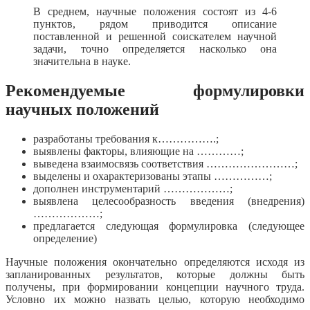
В среднем, научные положения состоят из 4-6
пунктов, рядом приводится описание
поставленной и решенной соискателем научной
задачи, точно определяется насколько она
значительна в науке.
Рекомендуемые формулировки
научных положений
разработаны требования к…………….;
выявлены факторы, влияющие на …………;
выведена взаимосвязь соответствия ……………………;
выделены и охарактеризованы этапы ……………;
дополнен инструментарий ………………;
выявлена целесообразность введения (внедрения)
………………;
предлагается следующая формулировка (следующее
определение)
Научные положения окончательно определяются исходя из
запланированных результатов, которые должны быть
получены, при формировании концепции научного труда.
Условно их можно назвать целью, которую необходимо