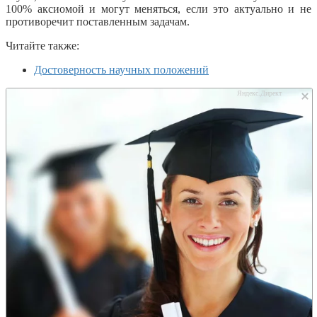
100% аксиомой и могут меняться, если это актуально и не
противоречит поставленным задачам.
Читайте также:
Достоверность научных положений
Яндекс.Директ