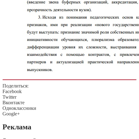
Поделиться:
Facebook
Twitter
Вконтакте
Одноклассники
Google+
Реклама