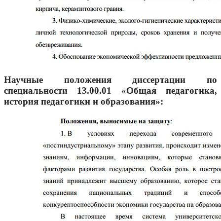
Научные положения диссертации по
специальности 13.00.01 «Общая педагогика,
история педагогики и образования»: