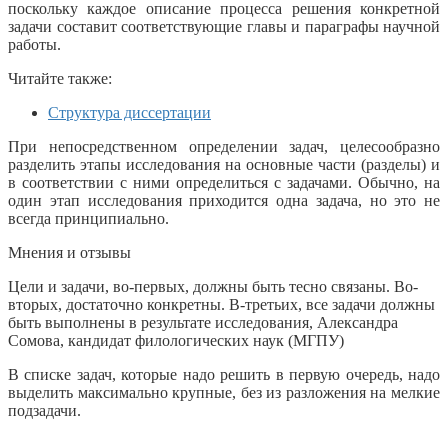
поскольку каждое описание процесса решения конкретной
задачи составит соответствующие главы и параграфы научной
работы.
Читайте также:
Структура диссертации
При непосредственном определении задач, целесообразно
разделить этапы исследования на основные части (разделы) и
в соответствии с ними определиться с задачами. Обычно, на
один этап исследования приходится одна задача, но это не
всегда принципиально.
Мнения и отзывы
Цели и задачи, во-первых, должны быть тесно связаны. Во-
вторых, достаточно конкретны. В-третьих, все задачи должны
быть выполнены в результате исследования, Александра
Сомова, кандидат филологических наук (МГПУ)
В списке задач, которые надо решить в первую очередь, надо
выделить максимально крупные, без из разложения на мелкие
подзадачи.