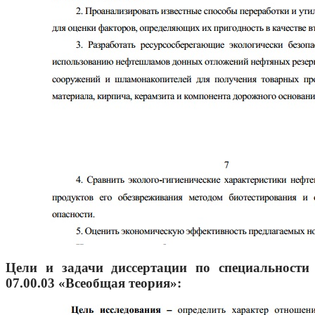
Цели и задачи диссертации по специальности
07.00.03 «Всеобщая теория»: