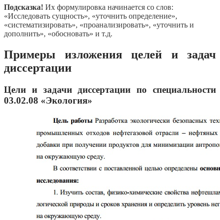
Подсказка!
Их формулировка начинается со слов:
«Исследовать сущность», «уточнить определение»,
«систематизировать», «проанализировать», «уточнить и
дополнить», «обосновать» и т.д.
Примеры изложения целей и задач
диссертации
Цели и задачи диссертации по специальности
03.02.08 «Экология»