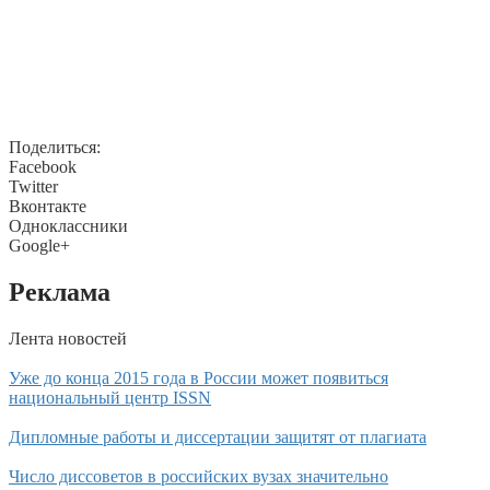
Поделиться:
Facebook
Twitter
Вконтакте
Одноклассники
Google+
Реклама
Лента новостей
Уже до конца 2015 года в России может появиться
национальный центр ISSN
Дипломные работы и диссертации защитят от плагиата
Число диссоветов в российских вузах значительно