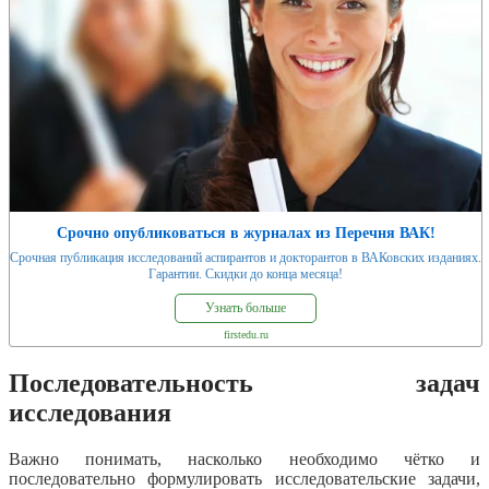
Срочно опубликоваться в журналах из Перечня ВАК!
Срочная публикация исследований аспирантов и докторантов в ВАКовских изданиях.
Гарантии. Скидки до конца месяца!
Узнать больше
firstedu.ru
Последовательность задач
исследования
Важно понимать, насколько необходимо чётко и
последовательно формулировать исследовательские задачи,