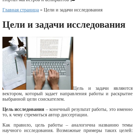
Главная страница
»
Цели и задачи исследования
Цели и задачи исследования
Цель и задачи являются
вектором, который задает направления работы и раскрытие
выбранной цели соискателем.
Цель исследования
– конечный результат работы, это именно
то, к чему стремиться автор диссертации.
Как правило, цель работы – аналогична названию темы
научного исследования. Возможные примеры таких целей: